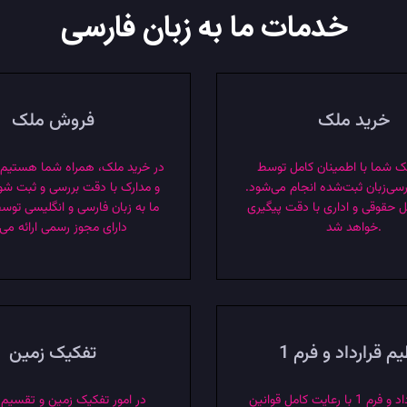
خدمات ما به زبان فارسی
خرید ملک
فروش ملک
 شما با اطمینان کامل توسط
در خرید ملک، همراه شما هستیم تا
رسی‌زبان ثبت‌شده انجام می‌شود.
و مدارک با دقت بررسی و ثبت شو
ل حقوقی و اداری با دقت پیگیری
ما به زبان فارسی و انگلیسی توس
خواهد شد.
دارای مجوز رسمی ارائه می
م قرارداد و فرم 1
تفکیک زمین
تنظیم قرارداد و فرم 1 با رعایت کامل قوانین
در امور تفکیک زمین و تقسیم