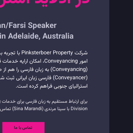
an/Farsi Speaker
n Adelaide, Australia
امور Conveyancing، امکان ارایه
(Conveyancing) به زبان فارسی را ه
(Conveyancer) فارسی زبان ایرانی ثبت
استرالیای جنوبی فراهم کرده است.
Division با سینا مرندی (Sina Marandi) تماس بگیرید:
تماس با ما