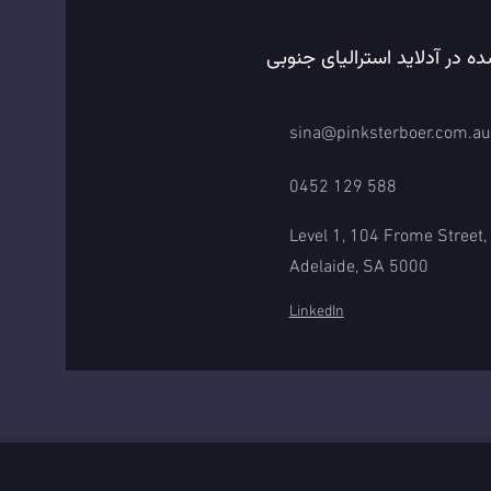
ده در آدلاید استرالیای جنوبی
sina@pinksterboer.com.au
0452 129 588
Level 1, 104 Frome Street,
Adelaide, SA 5000
LinkedIn