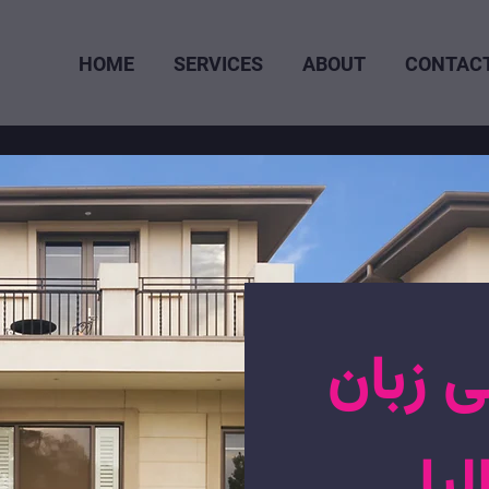
HOME
SERVICES
ABOUT
CONTAC
ی زبان
لیا